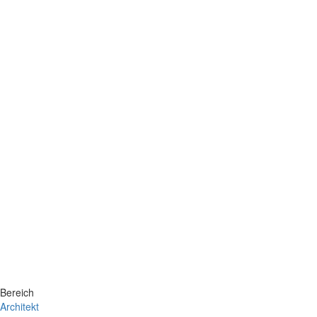
Bereich
Architekt