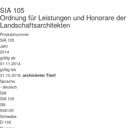
SIA 105
Ordnung für Leistungen und Honorare der 
Landschaftsarchitekten
Produktnummer
SIA 105
Jahr
2014
gültig ab
01.11.2014
gültig bis
31.10.2018,
archivierter Titel!
Sprache
- deutsch
SIA
SIA 105
SN
508105
Schwabe
D-105