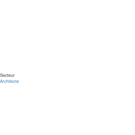
Secteur
Architecte