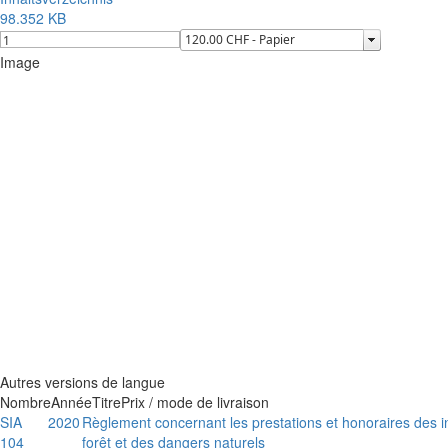
98.352 KB
Image
Autres versions de langue
Nombre
Année
Titre
Prix / mode de livraison
SIA
2020
Règlement concernant les prestations et honoraires des 
104
forêt et des dangers naturels