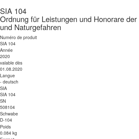
SIA 104
Ordnung für Leistungen und Honorare der 
und Naturgefahren
Numéro de produit
SIA 104
Année
2020
valable dès
01.08.2020
Langue
- deutsch
SIA
SIA 104
SN
508104
Schwabe
D-104
Poids
0.084 kg