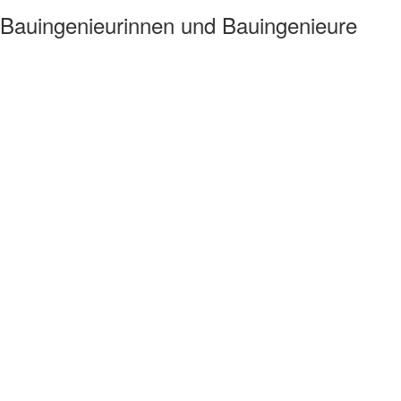
 Bauingenieurinnen und Bauingenieure