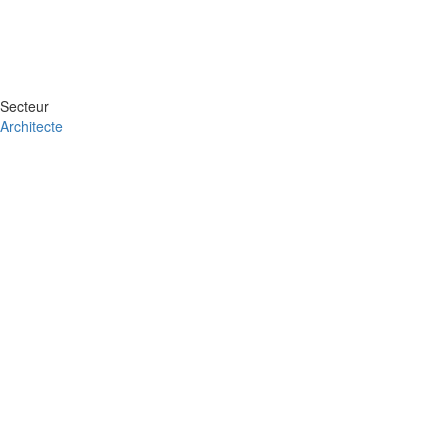
Secteur
Architecte