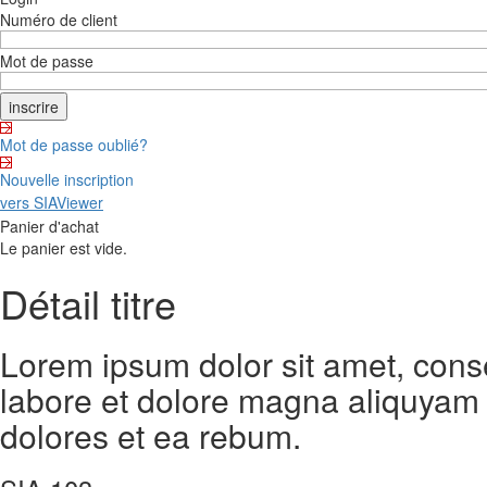
Numéro de client
Mot de passe
Mot de passe oublié?
Nouvelle inscription
vers SIAViewer
Panier d'achat
Le panier est vide.
Détail titre
Lorem ipsum dolor sit amet, cons
labore et dolore magna aliquyam 
dolores et ea rebum.