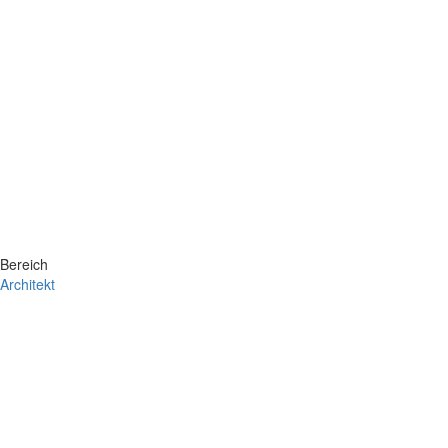
Bereich
Architekt