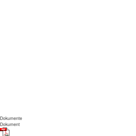
Dokumente
Dokument