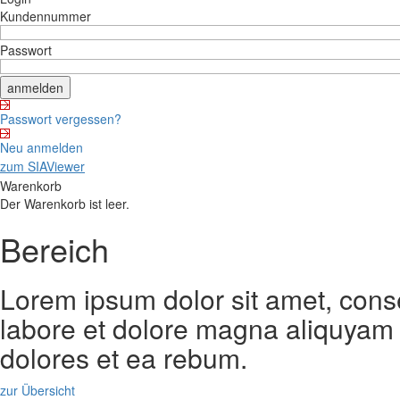
Kundennummer
Passwort
Passwort vergessen?
Neu anmelden
zum SIAViewer
Warenkorb
Der Warenkorb ist leer.
Bereich
Lorem ipsum dolor sit amet, cons
labore et dolore magna aliquyam 
dolores et ea rebum.
zur Übersicht