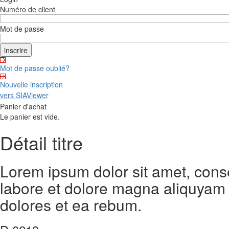
Numéro de client
Mot de passe
Mot de passe oublié?
Nouvelle inscription
vers SIAViewer
Panier d'achat
Le panier est vide.
Détail titre
Lorem ipsum dolor sit amet, cons
labore et dolore magna aliquyam 
dolores et ea rebum.