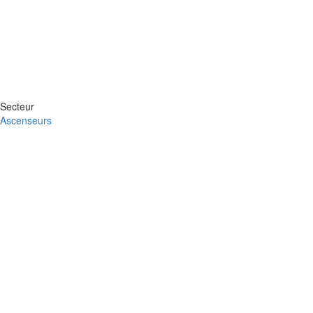
Secteur
Ascenseurs