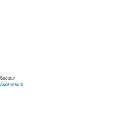
Secteur
Ascenseurs