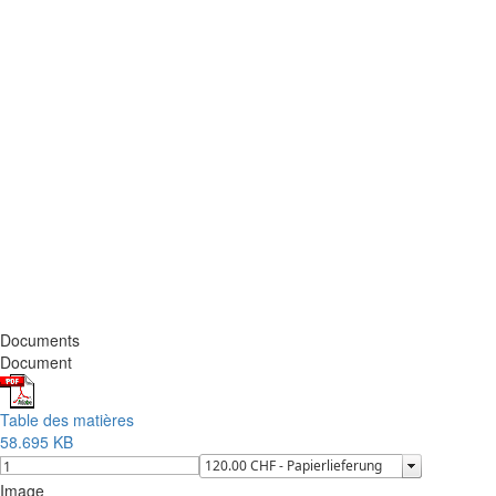
Documents
Document
Table des matières
58.695 KB
Image