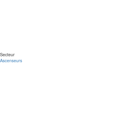
Secteur
Ascenseurs