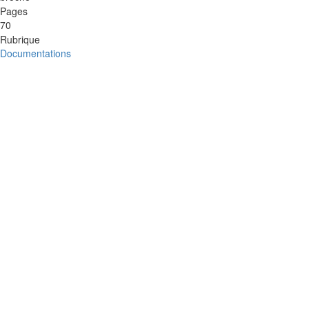
Pages
70
Rubrique
Documentations