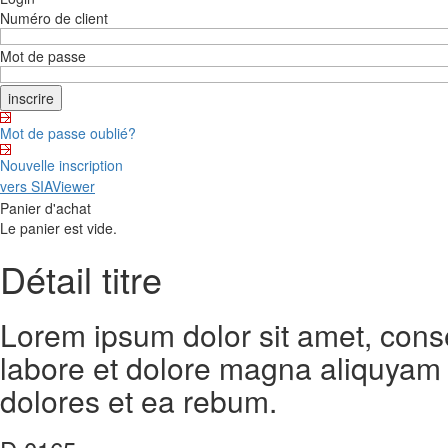
Numéro de client
Mot de passe
Mot de passe oublié?
Nouvelle inscription
vers SIAViewer
Panier d'achat
Le panier est vide.
Détail titre
Lorem ipsum dolor sit amet, cons
labore et dolore magna aliquyam 
dolores et ea rebum.