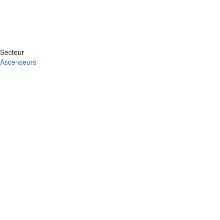
Secteur
Ascenseurs