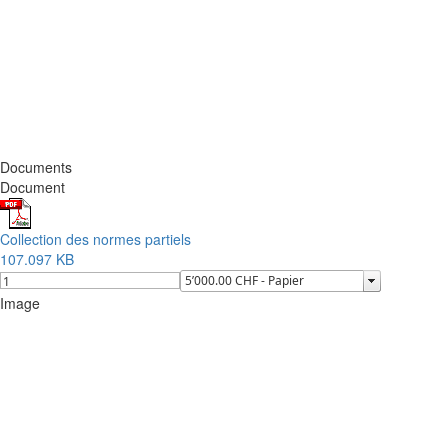
Documents
Document
Collection des normes partiels
107.097 KB
Image