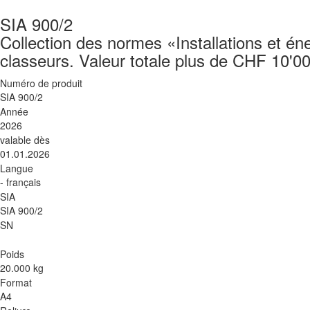
SIA 900/2
Collection des normes «Installations et éne
classeurs. Valeur totale plus de CHF 10'0
Numéro de produit
SIA 900/2
Année
2026
valable dès
01.01.2026
Langue
- français
SIA
SIA 900/2
SN
Poids
20.000 kg
Format
A4