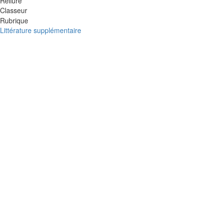
Reliure
Classeur
Rubrique
Littérature supplémentaire