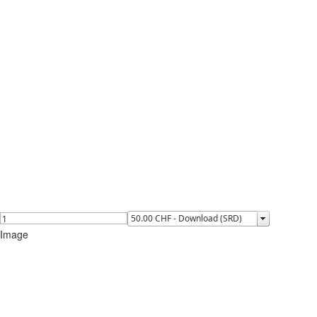
Image