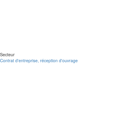
Secteur
Contrat d'entreprise, réception d'ouvrage