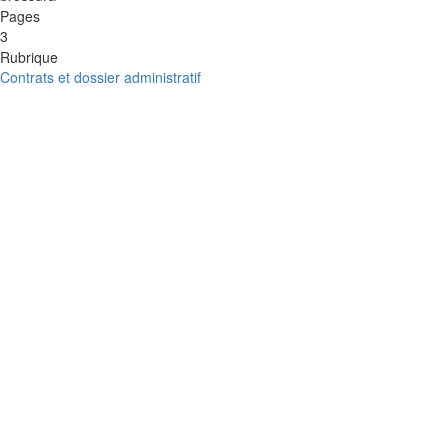
Pages
3
Rubrique
Contrats et dossier administratif