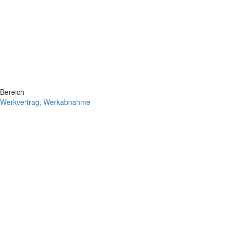
Bereich
Werkvertrag, Werkabnahme