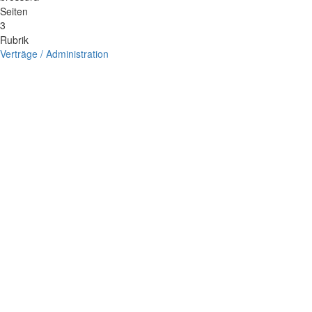
Seiten
3
Rubrik
Verträge / Administration