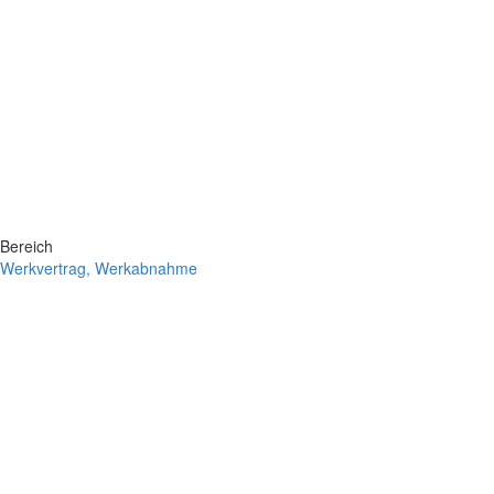
Bereich
Werkvertrag, Werkabnahme