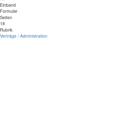
Einband
Formular
Seiten
18
Rubrik
Verträge / Administration