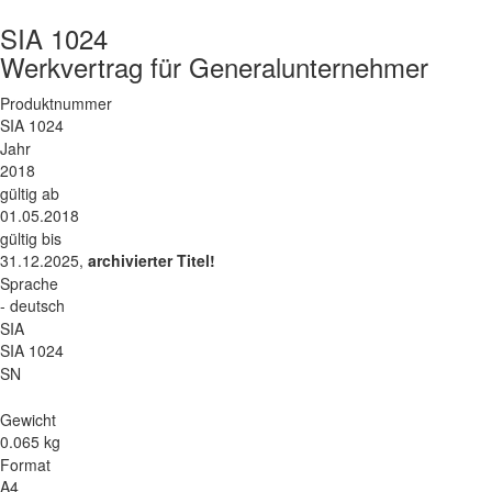
SIA 1024
Werkvertrag für Generalunternehmer
Produktnummer
SIA 1024
Jahr
2018
gültig ab
01.05.2018
gültig bis
31.12.2025,
archivierter Titel!
Sprache
- deutsch
SIA
SIA 1024
SN
Gewicht
0.065 kg
Format
A4