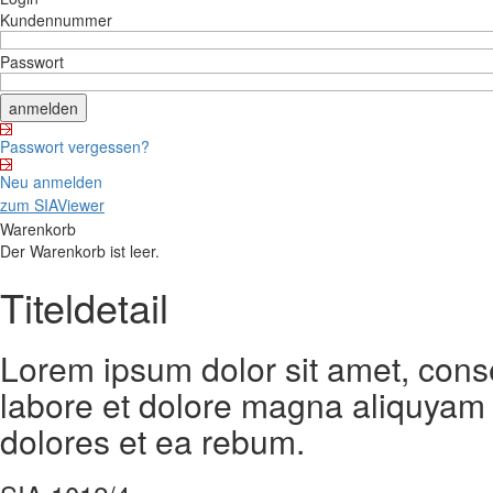
Kundennummer
Passwort
Passwort vergessen?
Neu anmelden
zum SIAViewer
Warenkorb
Der Warenkorb ist leer.
Titeldetail
Lorem ipsum dolor sit amet, cons
labore et dolore magna aliquyam 
dolores et ea rebum.