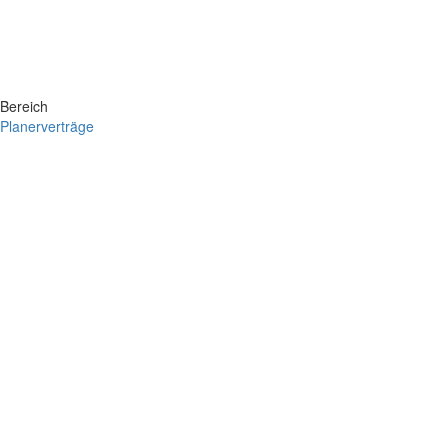
Bereich
Planerverträge