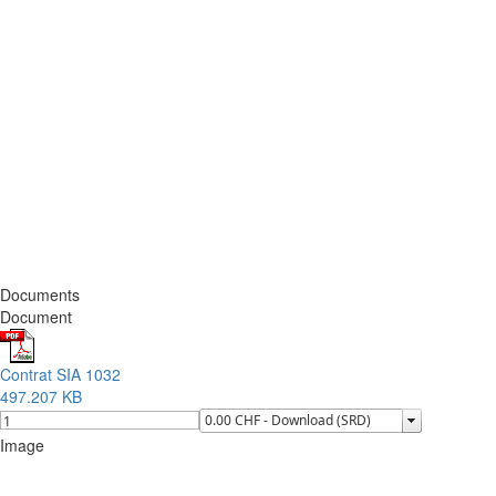
Documents
Document
Contrat SIA 1032
497.207 KB
Image