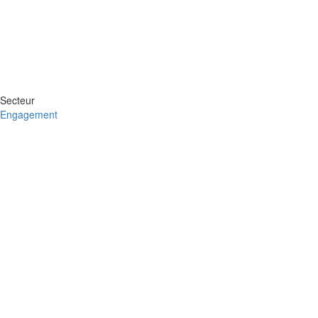
Secteur
Engagement