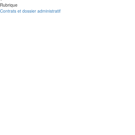
Rubrique
Contrats et dossier administratif