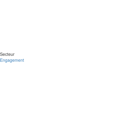
Secteur
Engagement