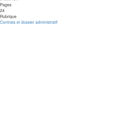
Pages
24
Rubrique
Contrats et dossier administratif