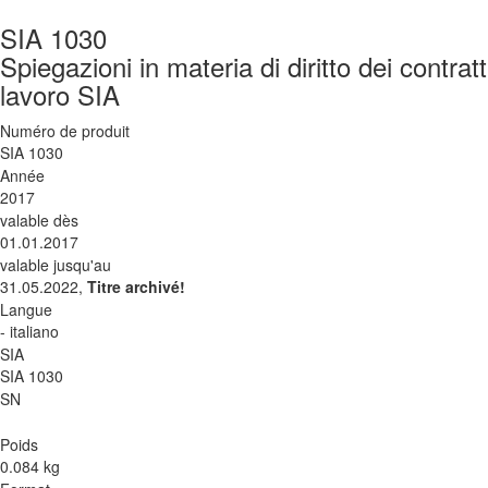
SIA 1030
Spiegazioni in materia di diritto dei contratt
lavoro SIA
Numéro de produit
SIA 1030
Année
2017
valable dès
01.01.2017
valable jusqu'au
31.05.2022,
Titre archivé!
Langue
- italiano
SIA
SIA 1030
SN
Poids
0.084 kg