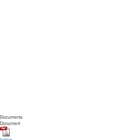
Documents
Document
Indice