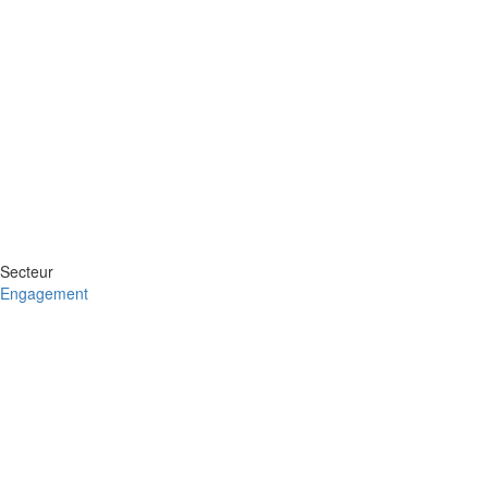
Secteur
Engagement