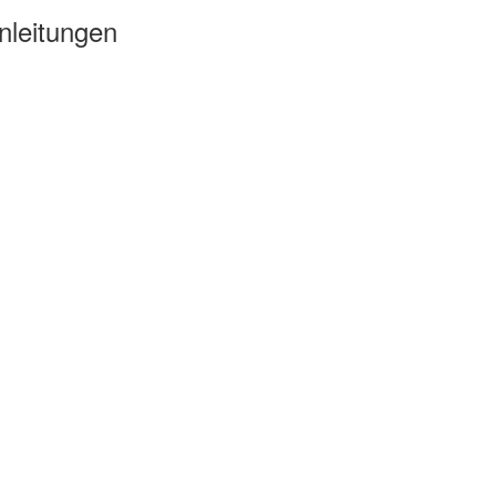
nleitungen