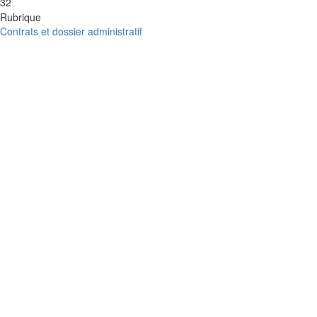
32
Rubrique
Contrats et dossier administratif