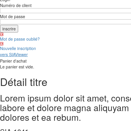
Numéro de client
Mot de passe
Mot de passe oublié?
Nouvelle inscription
vers SIAViewer
Panier d'achat
Le panier est vide.
Détail titre
Lorem ipsum dolor sit amet, cons
labore et dolore magna aliquyam 
dolores et ea rebum.