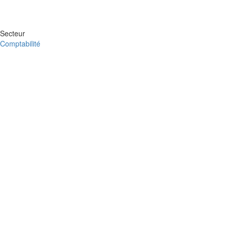
Secteur
Comptabilité