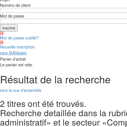
Numéro de client
Mot de passe
Mot de passe oublié?
Nouvelle inscription
vers SIAViewer
Panier d'achat
Le panier est vide.
Résultat de la recherche
vers la vue d'ensemble
2 titres ont été trouvés.
Recherche detaillée dans la rubri
administratif» et le secteur «Comp