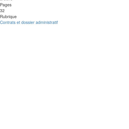
Pages
32
Rubrique
Contrats et dossier administratif