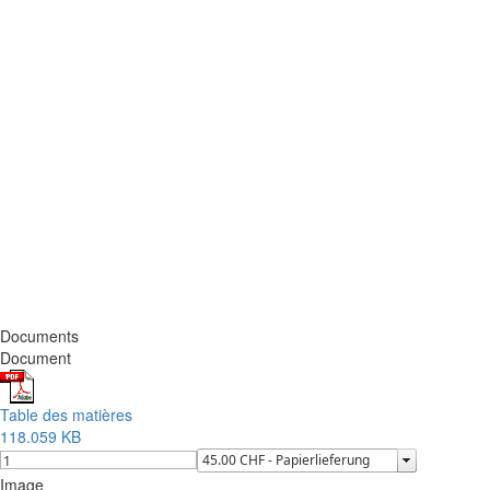
Documents
Document
Table des matières
118.059 KB
Image