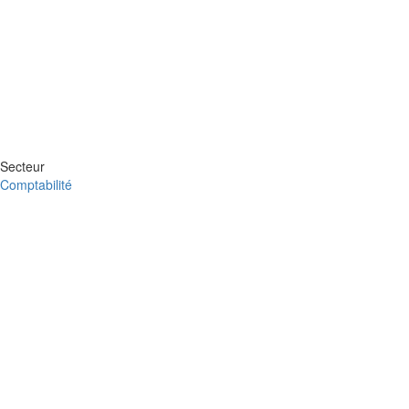
Secteur
Comptabilité