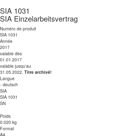
SIA 1031
SIA Einzelarbeitsvertrag
Numéro de produit
SIA 1031
Année
2017
valable dès
01.01.2017
valable jusqu'au
31.05.2022,
Titre archivé!
Langue
- deutsch
SIA
SIA 1031
SN
Poids
0.020 kg
Format
A4