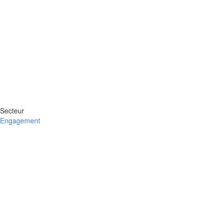
Secteur
Engagement