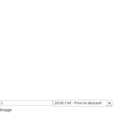
Image