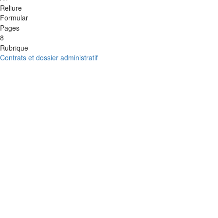
Reliure
Formular
Pages
8
Rubrique
Contrats et dossier administratif