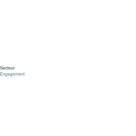
Secteur
Engagement