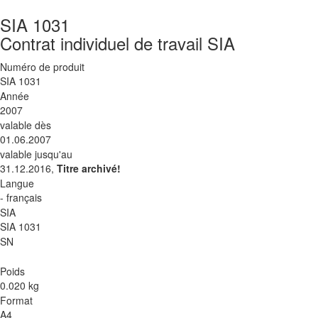
SIA 1031
Contrat individuel de travail SIA
Numéro de produit
SIA 1031
Année
2007
valable dès
01.06.2007
valable jusqu'au
31.12.2016,
Titre archivé!
Langue
- français
SIA
SIA 1031
SN
Poids
0.020 kg
Format
A4