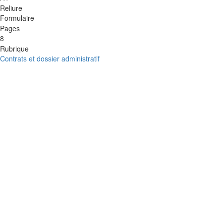
Reliure
Formulaire
Pages
8
Rubrique
Contrats et dossier administratif