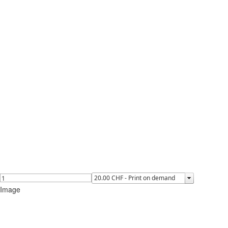
Image