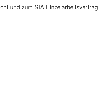
echt und zum SIA Einzelarbeitsvertrag