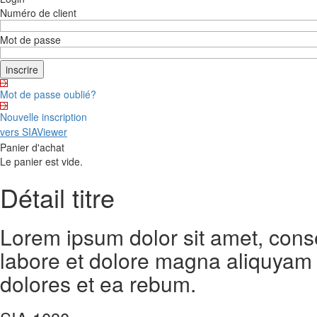
Numéro de client
Mot de passe
Mot de passe oublié?
Nouvelle inscription
vers SIAViewer
Panier d'achat
Le panier est vide.
Détail titre
Lorem ipsum dolor sit amet, cons
labore et dolore magna aliquyam 
dolores et ea rebum.