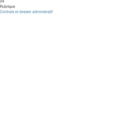
24
Rubrique
Contrats et dossier administratif