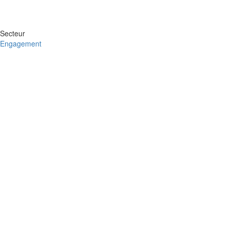
Secteur
Engagement