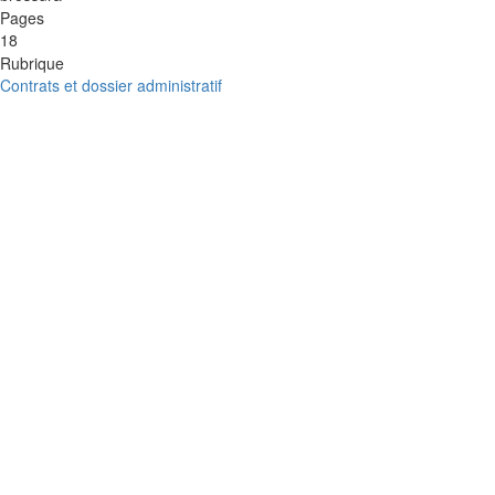
Pages
18
Rubrique
Contrats et dossier administratif