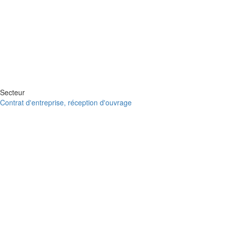
Secteur
Contrat d'entreprise, réception d'ouvrage