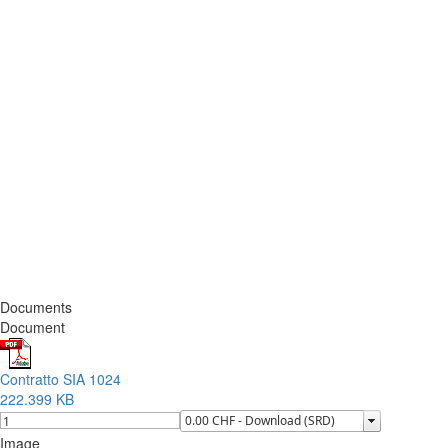
Documents
Document
Contratto SIA 1024
222.399 KB
Image