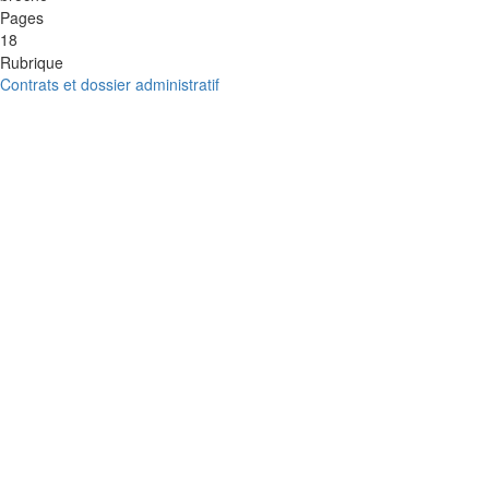
Pages
18
Rubrique
Contrats et dossier administratif