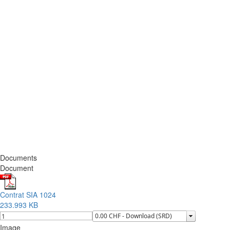
Documents
Document
Contrat SIA 1024
233.993 KB
Image