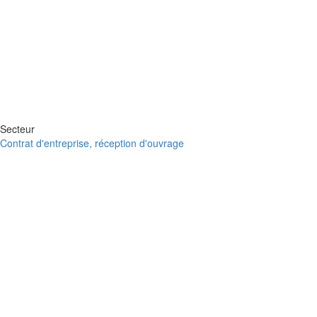
Secteur
Contrat d'entreprise, réception d'ouvrage