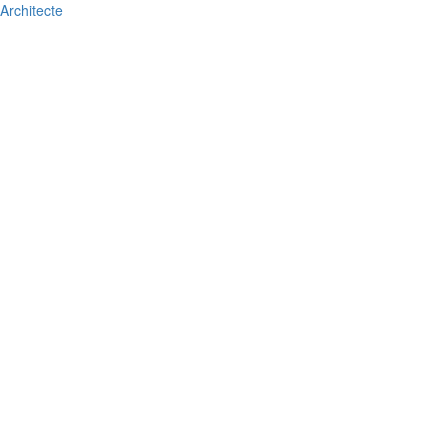
Architecte