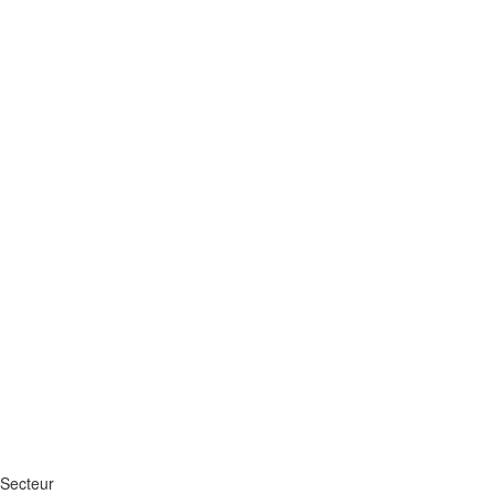
Secteur