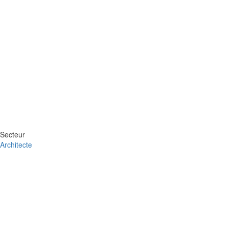
Secteur
Architecte