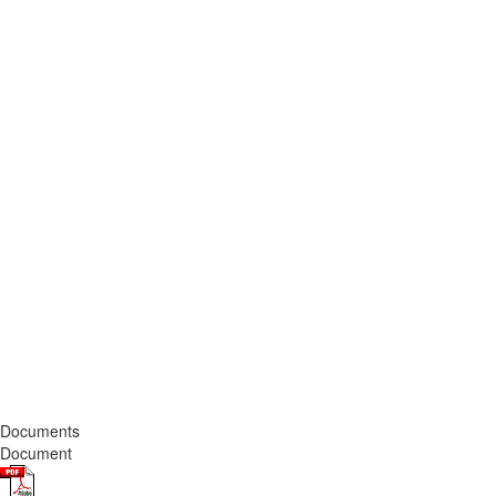
Documents
Document