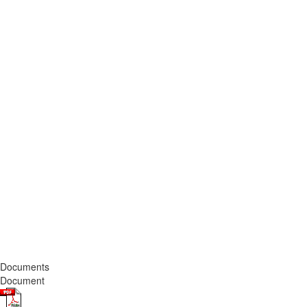
Documents
Document