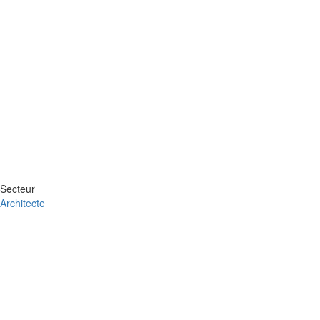
Secteur
Architecte