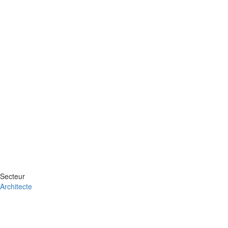
Secteur
Architecte