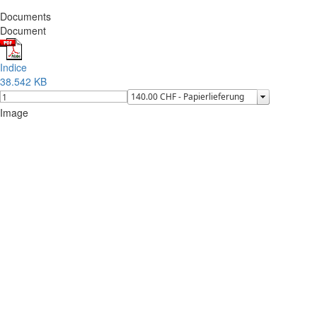
Documents
Document
Indice
38.542 KB
Image