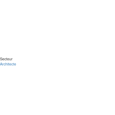
Secteur
Architecte