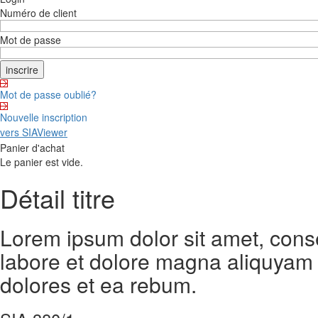
Numéro de client
Mot de passe
Mot de passe oublié?
Nouvelle inscription
vers SIAViewer
Panier d'achat
Le panier est vide.
Détail titre
Lorem ipsum dolor sit amet, cons
labore et dolore magna aliquyam 
dolores et ea rebum.