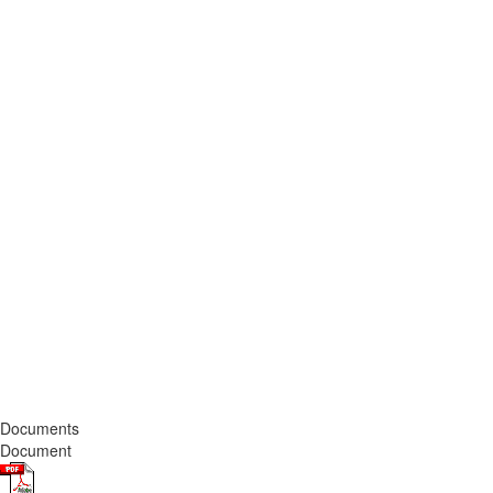
Documents
Document