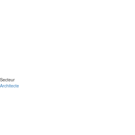
Secteur
Architecte