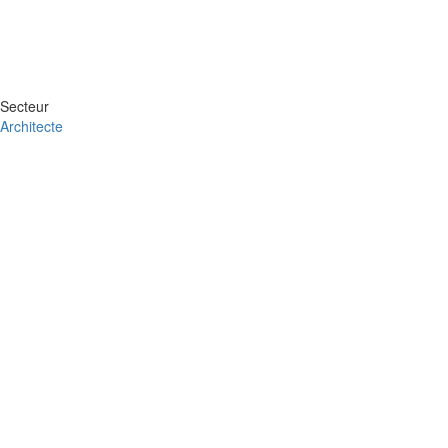
Secteur
Architecte