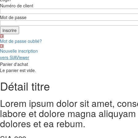
Numéro de client
Mot de passe
Mot de passe oublié?
Nouvelle inscription
vers SIAViewer
Panier d'achat
Le panier est vide.
Détail titre
Lorem ipsum dolor sit amet, cons
labore et dolore magna aliquyam 
dolores et ea rebum.