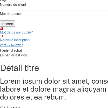
Numéro de client
Mot de passe
Mot de passe oublié?
Nouvelle inscription
vers SIAViewer
Panier d'achat
Le panier est vide.
Détail titre
Lorem ipsum dolor sit amet, cons
labore et dolore magna aliquyam 
dolores et ea rebum.