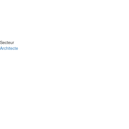
Secteur
Architecte