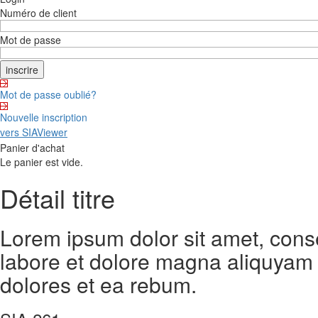
Numéro de client
Mot de passe
Mot de passe oublié?
Nouvelle inscription
vers SIAViewer
Panier d'achat
Le panier est vide.
Détail titre
Lorem ipsum dolor sit amet, cons
labore et dolore magna aliquyam 
dolores et ea rebum.