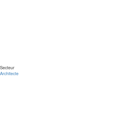
Secteur
Architecte