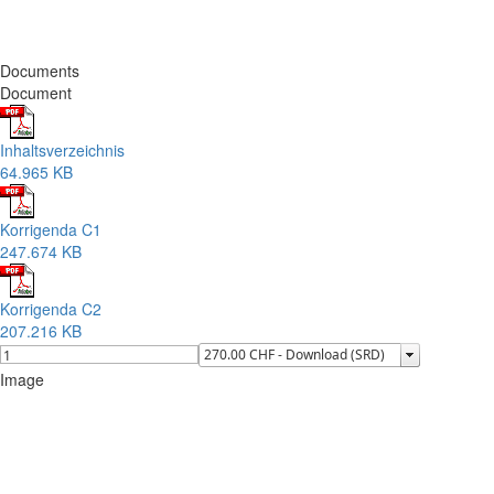
Documents
Document
Inhaltsverzeichnis
64.965 KB
Korrigenda C1
247.674 KB
Korrigenda C2
207.216 KB
Image