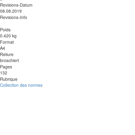
Revisions-Datum
08.08.2019
Revisions-Info
Poids
0.420 kg
Format
A4
Reliure
broschiert
Pages
132
Rubrique
Collection des normes