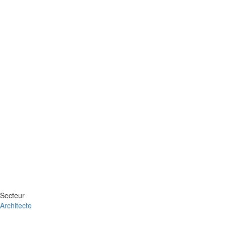
Secteur
Architecte