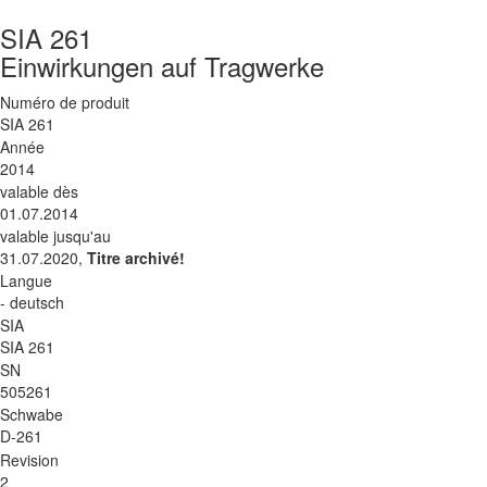
SIA 261
Einwirkungen auf Tragwerke
Numéro de produit
SIA 261
Année
2014
valable dès
01.07.2014
valable jusqu'au
31.07.2020,
Titre archivé!
Langue
- deutsch
SIA
SIA 261
SN
505261
Schwabe
D-261
Revision
2