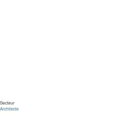
Secteur
Architecte