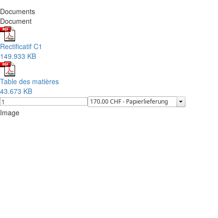
Documents
Document
Rectificatif C1
149.933 KB
Table des matières
43.673 KB
Image