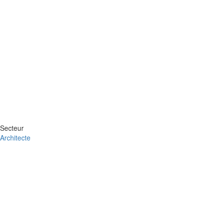
Secteur
Architecte