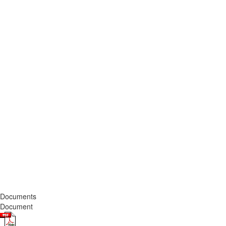
Documents
Document