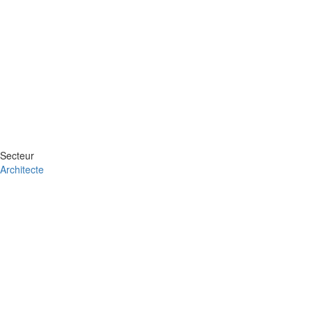
Secteur
Architecte