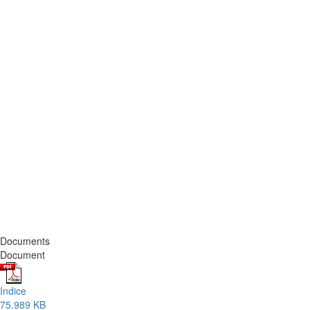
Documents
Document
Indice
75.989 KB